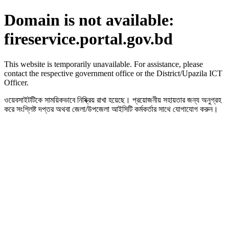
Domain is not available:
fireservice.portal.gov.bd
This website is temporarily unavailable. For assistance, please
contact the respective government office or the District/Upazila ICT
Officer.
ওয়েবসাইটটিকে সাময়িকভাবে নিষ্ক্রিয় রাখা হয়েছে। প্রয়োজনীয় সহায়তার জন্য অনুগ্রহ
করে সংশ্লিষ্ট দপ্তর অথবা জেলা/উপজেলা আইসিটি কর্মকর্তার সাথে যোগাযোগ করুন।