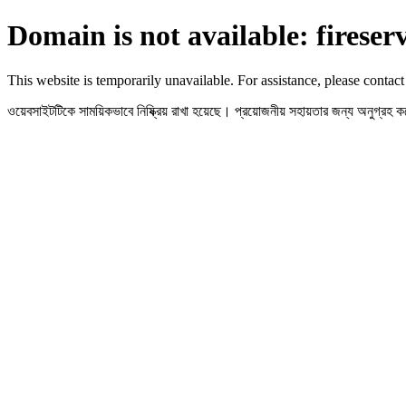
Domain is not available: fireser
This website is temporarily unavailable. For assistance, please contact
ওয়েবসাইটটিকে সাময়িকভাবে নিষ্ক্রিয় রাখা হয়েছে। প্রয়োজনীয় সহায়তার জন্য অনুগ্